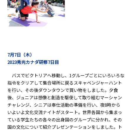
7月7日（木）
2023秀光カナダ研修7日目
バスでビクトリアへ移動し、1グループごとにいろいろな
指令をクリアして集合場所に戻るスキャベンジャーハント
を行い、その後ダウンタウンで買い物をしました。夕食
後、ジュニアは想像と創造を駆使して取り組むマーシャン
チャレンジ、シニアは奉仕活動の準備を行い、夜8時から
いよいよ文化交流ナイトがスタート。世界各国から集まっ
ている学生たちの各々の出身国のグループに分かれ、その
国の文化について紹介プレゼンテーションをしました。ト