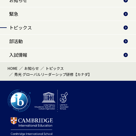
お知らせ
緊急
トピックス
部活動
入試情報
HOME
お知らせ
トピックス
秀光 グローバルリーダーシップ研修【カナダ】