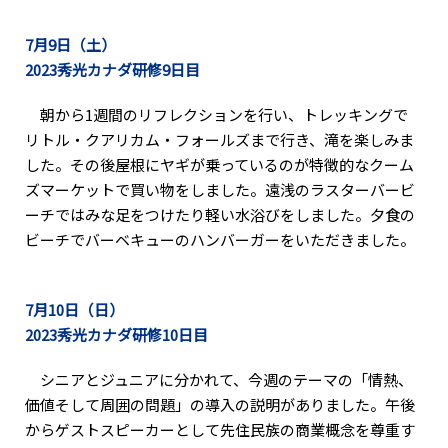
7月9日（土）
2023秀光カナダ研修9日目
朝から1週間のリフレクションを行い、トレッキングで
リトル・クアリカム・フォールズまで行き、滝を楽しみま
した。その後屋根にヤギが乗っているのが特徴的なクーム
ズマーケットで買い物をしました。遠浅のラスターバービ
ーチではみな足をつけたり軽い水浴びをしました。夕食の
ビーチでバーベキューのハンバーガーをいただきました。
7月10日（日）
2023秀光カナダ研修10日目
シニアとジュニアに分かれて、今週のテーマの「情熱、
価値そして周囲の問題」の導入の説明がありました。午後
からゲストスピーカーとして先住民族の商業概念を尊重す