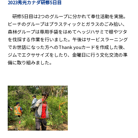
2023秀光カナダ研修5日目
研修5日目は2つのグループに分かれて奉仕活動を実施。
ビーチのグループはプラスティックとガラスのごみ拾い、
森林グループは専用手袋をはめてヘッジハサミで根やツタ
を伐採する作業を行いました。午後はサービスラーニング
でお世話になった方へのThank youカードを作成した後、
ジムでエクササイズをしたり、金曜日に行う文化交流の準
備に取り組みました。