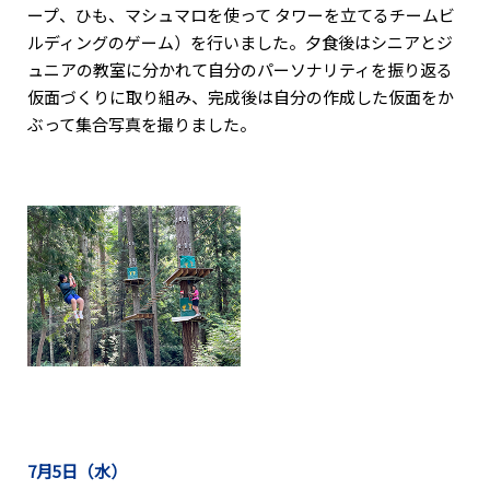
ープ、ひも、マシュマロを使って タワーを立てるチームビ
ルディングのゲーム）を行いました。夕食後はシニアとジ
ュニアの教室に分かれて自分のパーソナリティを振り返る
仮面づくりに取り組み、完成後は自分の作成した仮面をか
ぶって集合写真を撮りました。
7月5日（水）