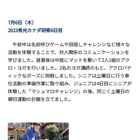
7月6日（木）
2023秀光カナダ研修6日目
午前中は名前呼びゲームや目隠しチャレンジなど様々な
活動を体験することで、対人関係のコミュニケーションを
学びました。昼食後は中庭にマットを敷いて2人1組のアク
ロ・ヨガを行いました。2名のヨガ講師のもと、アクロバテ
ィックなポーズに挑戦しました。シニアは土曜日に行う奉
仕活動の準備作業に取り組み、ジュニアは4日目にシニアが
体験した「マシュマロチャレンジ」の後、同じく土曜日の
親切運動の計画を立てました。