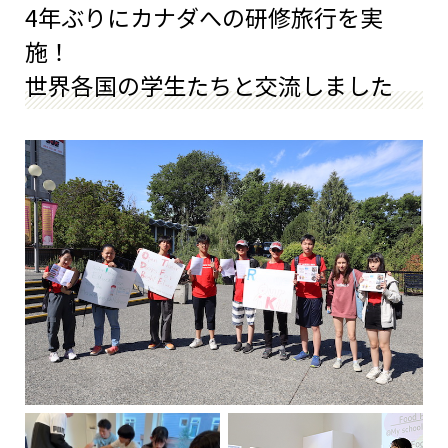
4年ぶりにカナダへの研修旅行を実
施！
世界各国の学生たちと交流しました