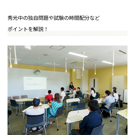
秀光中の独自問題や試験の時間配分など
ポイントを解説！