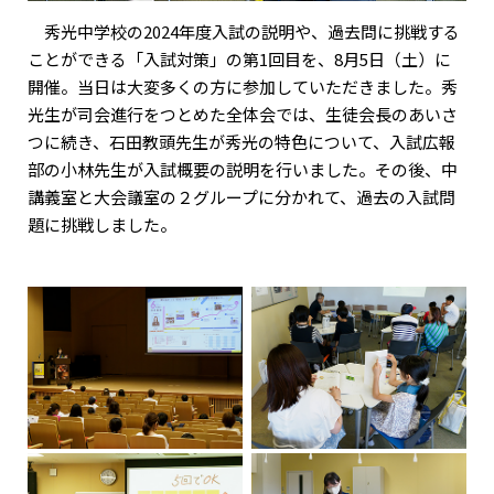
秀光中学校の2024年度入試の説明や、過去問に挑戦する
ことができる「入試対策」の第1回目を、8月5日（土）に
開催。当日は大変多くの方に参加していただきました。秀
光生が司会進行をつとめた全体会では、生徒会長のあいさ
つに続き、石田教頭先生が秀光の特色について、入試広報
部の小林先生が入試概要の説明を行いました。その後、中
講義室と大会議室の２グループに分かれて、過去の入試問
題に挑戦しました。