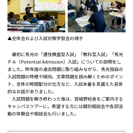
▲全体会および入試対策学習会の様子
最初に秀光の「適性検査型入試」「教科型入試」「秀光
ＰＡ（Potential Admission）入試」についての説明をし
ました。昨年度の過去問題に取り組みながら、秀光独自の
入試問題の特徴や傾向、文章問題を読み解くためのポイン
ト、全体の時間配分の仕方など、入試本番を見据えた具体
的なお話がありました。
入試問題を解き終わった後は、宮城野校舎をご案内する
キャンパスツアーに。希望する方には個別相談会や各部活
動の体験会や相談会も行いました。