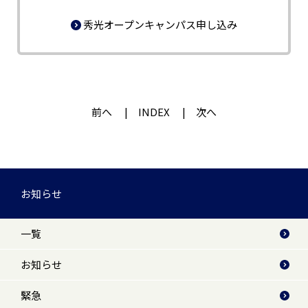
秀光オープンキャンパス申し込み
前へ
INDEX
次へ
お知らせ
一覧
お知らせ
緊急