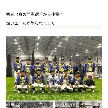
秀光出身の西巻選手から後輩へ
熱いエールが贈られました