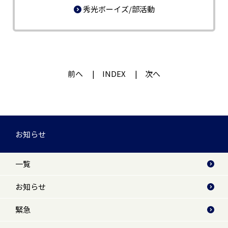
秀光ボーイズ/部活動
前へ
INDEX
次へ
お知らせ
一覧
お知らせ
緊急