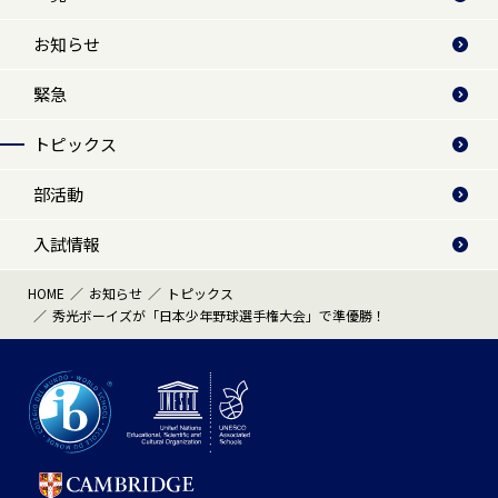
お知らせ
緊急
トピックス
部活動
入試情報
HOME
お知らせ
トピックス
秀光ボーイズが「日本少年野球選手権大会」で準優勝！