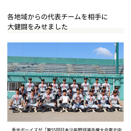
各地域からの代表チームを相手に
大健闘をみせました
秀光ボーイズが「第55回日本少年野球選手権大会東北中