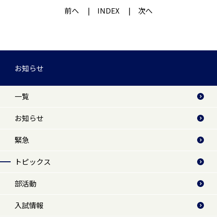
前へ
INDEX
次へ
お知らせ
一覧
お知らせ
緊急
トピックス
部活動
入試情報