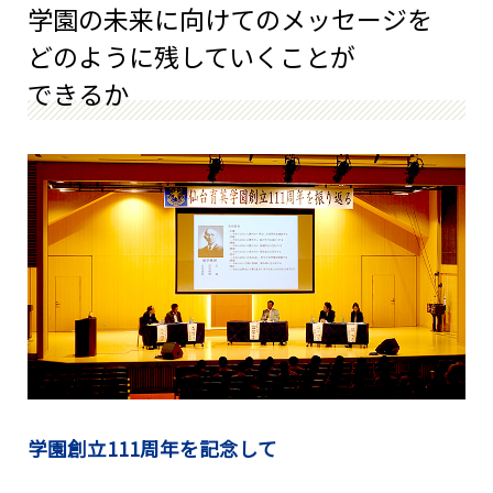
学園の未来に向けてのメッセージを
どのように残していくことが
できるか
学園創立111周年を記念して