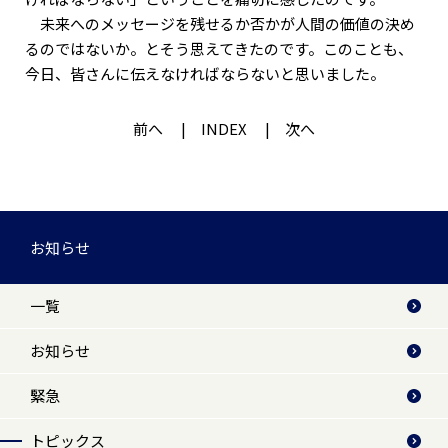
未来へのメッセージを残せるか否かが人間の価値の決め
るのではないか。とそう思えてきたのです。このことも、
今日、皆さんに伝えなければならないと思いました。
前へ
INDEX
次へ
お知らせ
一覧
お知らせ
緊急
トピックス