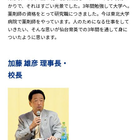
かりで、それはすごい光景でした。3年間勉強して大学へ。
薬剤師の資格をとって研究職につきました。今は東北大学
病院で薬剤師をやっています。人のためになる仕事をして
いきたい、そんな思いが仙台育英での3年間を通して身に
ついたように思います。
加藤 雄彦 理事長・
校長