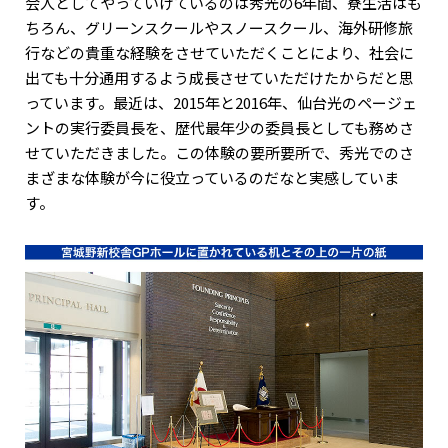
会人としてやっていけているのは秀光の6年間、寮生活はも
ちろん、グリーンスクールやスノースクール、海外研修旅
行などの貴重な経験をさせていただくことにより、社会に
出ても十分通用するよう成長させていただけたからだと思
っています。最近は、2015年と2016年、仙台光のページェ
ントの実行委員長を、歴代最年少の委員長としても務めさ
せていただきました。この体験の要所要所で、秀光でのさ
まざまな体験が今に役立っているのだなと実感していま
す。