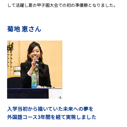
して活躍し夏の甲子園大会での初の準優勝となりました。
菊地 恵さん
入学当初から描いていた未来への夢を
外国語コース3年間を経て実現しました