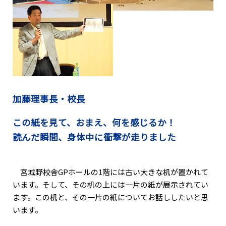
加藤理事長・校長
この紙を見て、おまえ、何を感じるか！
読んだ瞬間、身体中に衝撃が走りました
宮城野校舎GPホールの1階には古い大きな机が置かれて
います。そして、その机の上には一片の紙が展示されてい
ます。この机と、その一片の紙についてお話ししたいと思
います。