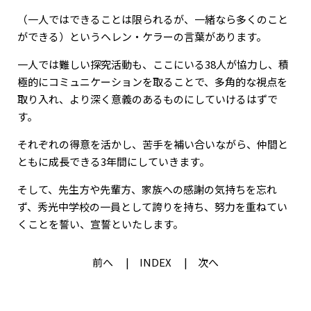
（一人ではできることは限られるが、一緒なら多くのこと
ができる）というヘレン・ケラーの言葉があります。
一人では難しい探究活動も、ここにいる38人が協力し、積
極的にコミュニケーションを取ることで、多角的な視点を
取り入れ、より深く意義のあるものにしていけるはずで
す。
それぞれの得意を活かし、苦手を補い合いながら、仲間と
ともに成長できる3年間にしていきます。
そして、先生方や先輩方、家族への感謝の気持ちを忘れ
ず、秀光中学校の一員として誇りを持ち、努力を重ねてい
くことを誓い、宣誓といたします。
前へ
INDEX
次へ