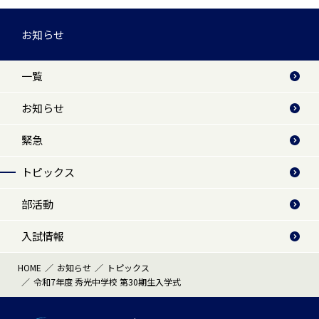
お知らせ
一覧
お知らせ
緊急
トピックス
部活動
入試情報
HOME
お知らせ
トピックス
令和7年度 秀光中学校 第30期生入学式