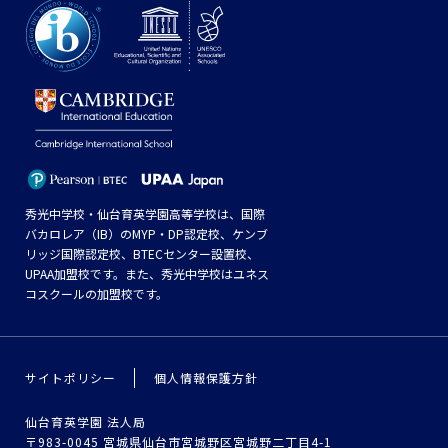
秀光中学校・仙台育英学園高等学校は、国際
バカロレア（IB）のMYP・DP認定校、ケンブ
リッジ国際認定校、BTECセンター設置校、
UPAA加盟校です。また、秀光中学校はユネス
コスクールの加盟校です。
サイトポリシー
個人情報保護方針
仙台育英学園 法人局
〒983-0045 宮城県仙台市宮城野区宮城野二丁目4-1