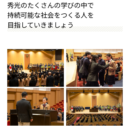
秀光のたくさんの学びの中で
持続可能な社会をつくる人を
目指していきましょう