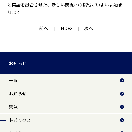
と英語を融合させた、新しい表現への挑戦がいよいよ始ま
ります。
前へ
INDEX
次へ
お知らせ
一覧
お知らせ
緊急
トピックス