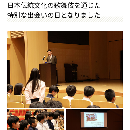
日本伝統文化の歌舞伎を通じた
特別な出会いの日となりました