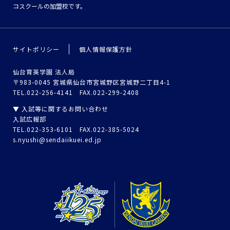
コスクールの加盟校です。
サイトポリシー
個人情報保護方針
仙台育英学園 法人局
〒983-0045 宮城県仙台市宮城野区宮城野二丁目4-1
TEL.022-256-4141 FAX.022-299-2408
▼ 入試等に関するお問い合わせ
入試広報部
TEL.022-353-6101 FAX.022-385-5024
s.nyushi@sendaiikuei.ed.jp