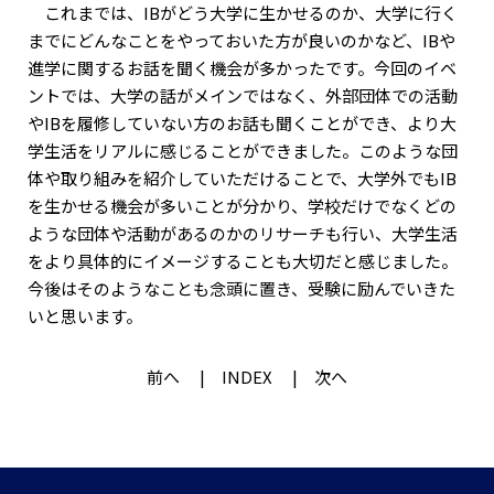
これまでは、IBがどう大学に生かせるのか、大学に行く
までにどんなことをやっておいた方が良いのかなど、IBや
進学に関するお話を聞く機会が多かったです。今回のイベ
ントでは、大学の話がメインではなく、外部団体での活動
やIBを履修していない方のお話も聞くことができ、より大
学生活をリアルに感じることができました。このような団
体や取り組みを紹介していただけることで、大学外でもIB
を生かせる機会が多いことが分かり、学校だけでなくどの
ような団体や活動があるのかのリサーチも行い、大学生活
をより具体的にイメージすることも大切だと感じました。
今後はそのようなことも念頭に置き、受験に励んでいきた
いと思います。
前へ
INDEX
次へ