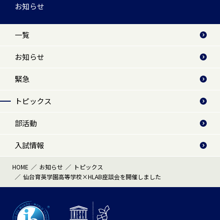
お知らせ
一覧
お知らせ
緊急
トピックス
部活動
入試情報
HOME
お知らせ
トピックス
仙台育英学園高等学校×HLAB座談会を開催しました