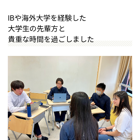
IBや海外大学を経験した
大学生の先輩方と
貴重な時間を過ごしました