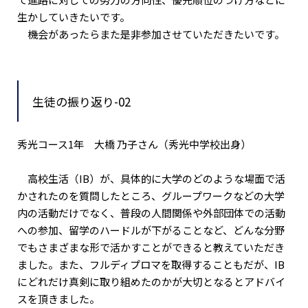
生かしていきたいです。
機会があったらまた是非参加させていただきたいです。
生徒の振り返り-02
秀光コース1年 大橋 乃子さん（秀光中学校出身）
高校生活（IB）が、具体的に大学のどのような場面で活
かされたのを質問したところ、グループワークなどの大学
内の活動だけでなく、普段の人間関係や外部団体での活動
への参加、留学のハードルが下がることなど、どんな分野
でもさまざまな形で活かすことができると教えていただき
ました。また、フルディプロマを取得することもだが、IB
にどれだけ真剣に取り組めたのかが大切となるとアドバイ
スを頂きました。