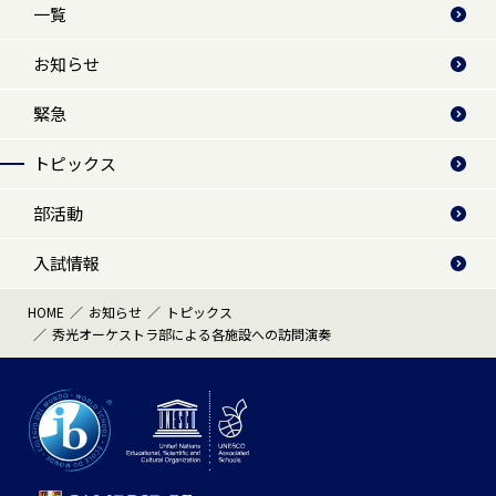
一覧
お知らせ
緊急
トピックス
部活動
入試情報
HOME
お知らせ
トピックス
秀光オーケストラ部による各施設への訪問演奏