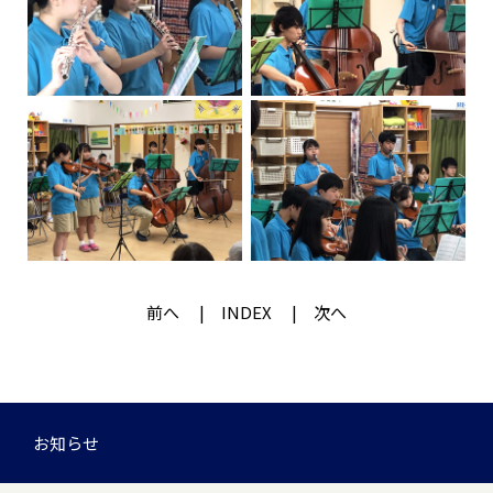
前へ
INDEX
次へ
お知らせ