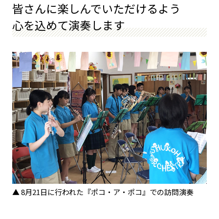
皆さんに楽しんでいただけるよう
心を込めて演奏します
▲ 8月21日に行われた『ポコ・ア・ポコ』での訪問演奏