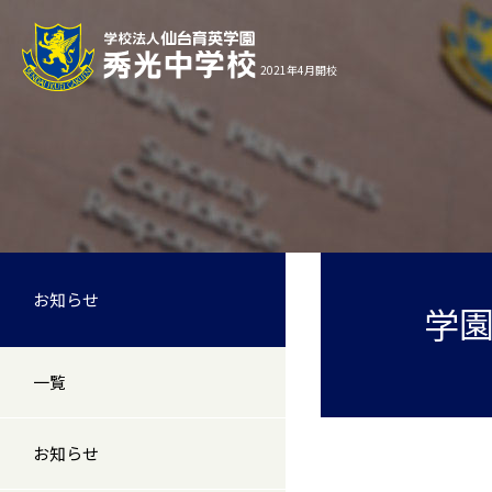
2021年4月開校
お知らせ
学園
一覧
お知らせ