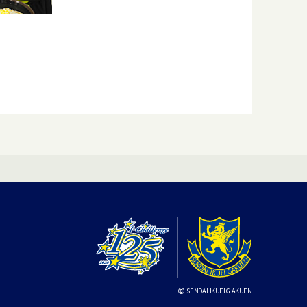
SENDAI IKUEI GAKUEN