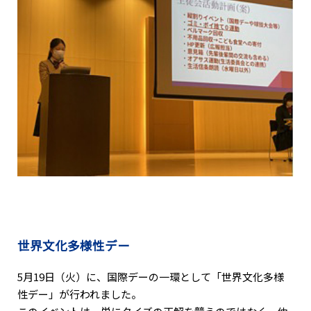
世界文化多様性デー
5月19日（火）に、国際デーの一環として「世界文化多様
性デー」が行われました。