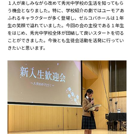
１人が楽しみながら改めて秀光中学校の生活を知ってもら
う機会となりました。特に、学校紹介の劇ではユーモアあ
ふれるキャラクターが多く登場し、ゼルコバホールは１年
生の笑顔で溢れていました。今回の会の主役である１年生
をはじめ、秀光中学校全体が団結して良いスタートを切る
ことができました。今後とも生徒会活動を活発に行ってい
きたいと思います。