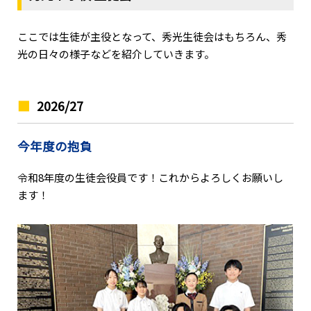
ここでは生徒が主役となって、秀光生徒会はもちろん、秀
光の日々の様子などを紹介していきます。
2026/27
今年度の抱負
令和8年度の生徒会役員です！これからよろしくお願いし
ます！