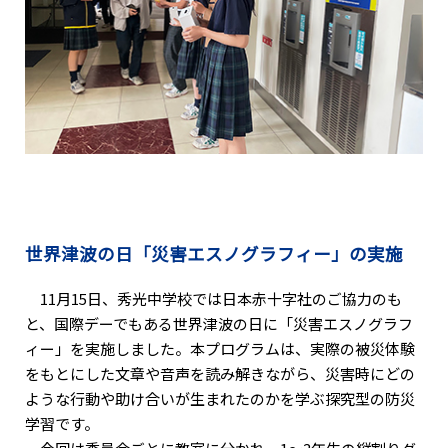
世界津波の日「災害エスノグラフィー」の実施
11月15日、秀光中学校では日本赤十字社のご協力のも
と、国際デーでもある世界津波の日に「災害エスノグラフ
ィー」を実施しました。本プログラムは、実際の被災体験
をもとにした文章や音声を読み解きながら、災害時にどの
ような行動や助け合いが生まれたのかを学ぶ探究型の防災
学習です。