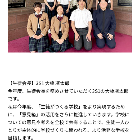
【生徒会長】3S1 大橋 凛太郎
今年度、生徒会長を務めさせていただく3S1の大橋凛太郎
です。
私は今年度、「生徒がつくる学校」をより実現するため
に、「意見箱」の活用をさらに推進していきます。学校に
ついての意見や考えを全校で共有することで、生徒一人ひ
とりが主体的に学校づくりに関われる、より活発な学校を
目指します。