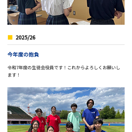
2025/26
今年度の抱負
令和7年度の生徒会役員です！これからよろしくお願いし
ます！