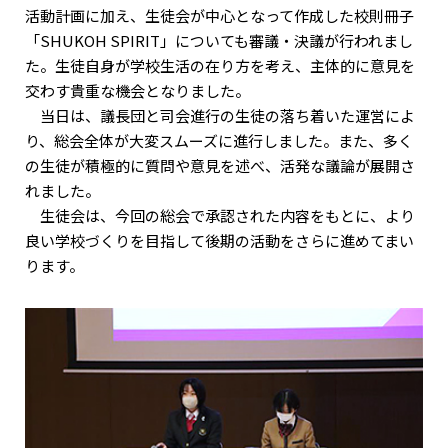
活動計画に加え、生徒会が中心となって作成した校則冊子
「SHUKOH SPIRIT」についても審議・決議が行われまし
た。生徒自身が学校生活の在り方を考え、主体的に意見を
交わす貴重な機会となりました。
当日は、議長団と司会進行の生徒の落ち着いた運営によ
り、総会全体が大変スムーズに進行しました。また、多く
の生徒が積極的に質問や意見を述べ、活発な議論が展開さ
れました。
生徒会は、今回の総会で承認された内容をもとに、より
良い学校づくりを目指して後期の活動をさらに進めてまい
ります。