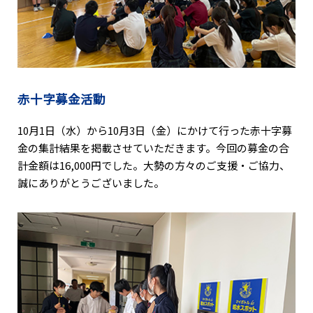
赤十字募金活動
10月1日（水）から10月3日（金）にかけて行った赤十字募
金の集計結果を掲載させていただきます。今回の募金の合
計金額は16,000円でした。大勢の方々のご支援・ご協力、
誠にありがとうございました。