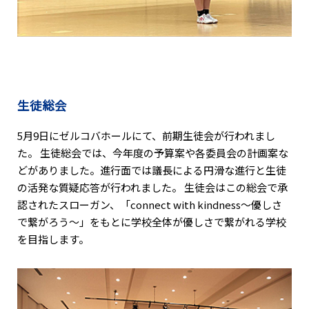
生徒総会
5月9日にゼルコバホールにて、前期生徒会が行われまし
た。 生徒総会では、今年度の予算案や各委員会の計画案な
どがありました。進行面では議長による円滑な進行と生徒
の活発な質疑応答が行われました。 生徒会はこの総会で承
認されたスローガン、「connect with kindness〜優しさ
で繋がろう〜」をもとに学校全体が優しさで繋がれる学校
を目指します。