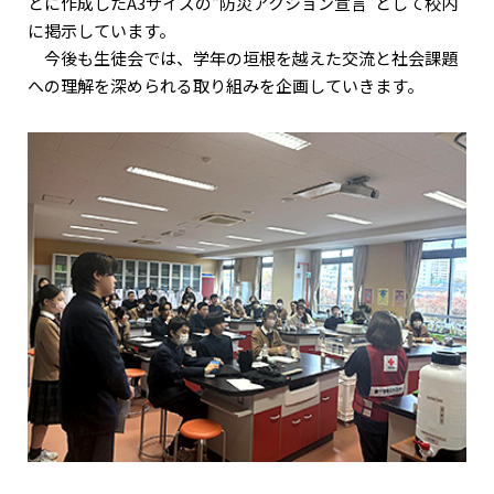
とに作成したA3サイズの“防災アクション宣言”として校内
に掲示しています。
今後も生徒会では、学年の垣根を越えた交流と社会課題
への理解を深められる取り組みを企画していきます。