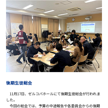
後期生徒総会
11月17日、ゼルコバホールにて後期生徒総会が行われま
した。
今回の総会では、予算の中途報告や各委員会からの後期