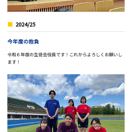
2024/25
今年度の抱負
令和６年度の生徒会役員です！これからよろしくお願いし
ます！