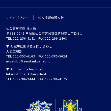
サイトポリシー
個人情報保護方針
仙台育英学園 法人局
〒983-0045 宮城県仙台市宮城野区宮城野二丁目4-1
TEL.022-256-4141 FAX.022-299-2408
▼ 入試等に関するお問い合わせ
入試広報部
TEL.022-353-6103 FAX.022-385-5024
nyushibu@sendaiikuei.ed.jp
▼ Admissions Inquiries
International Affairs dept.
TEL.022-786-2444 FAX.022-786-4175