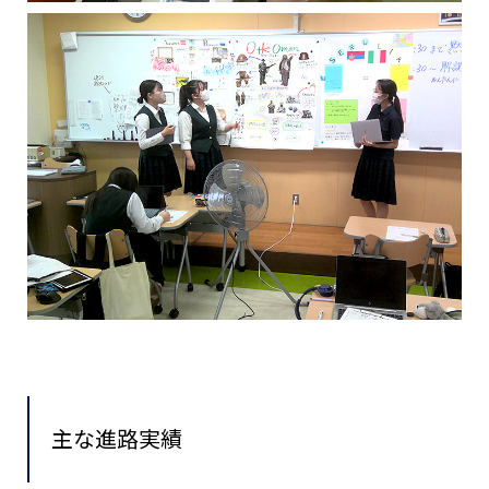
主な進路実績