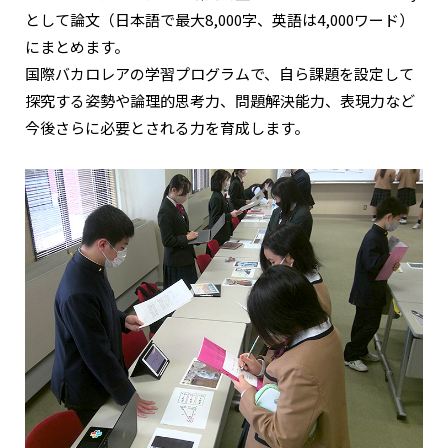
として論文（日本語で最大8,000字、英語は4,000ワード）
にまとめます。
国際バカロレアの学習プログラムで、自ら課題を設定して
探究する姿勢や論理的思考力、問題解決能力、表現力など
今後さらに必要とされる力を育成します。