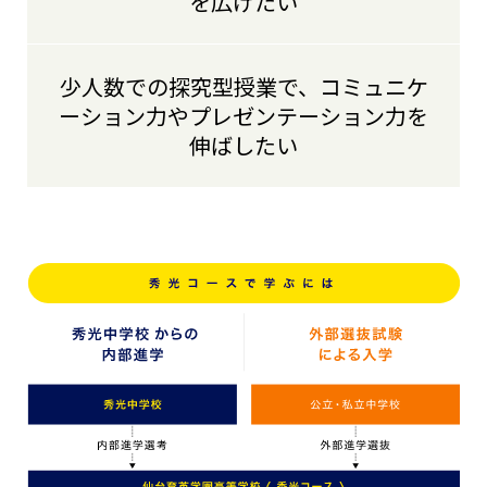
を広げたい
少人数での探究型授業で、コミュニケ
ーション力やプレゼンテーション力を
伸ばしたい