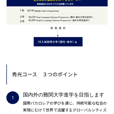
秀光コース
３つのポイント
国内外の難関大学進学を目指します
国際バカロレアの学びを通じ、持続可能な社会の
実現にむけて世界で活躍するグローバルシティズ