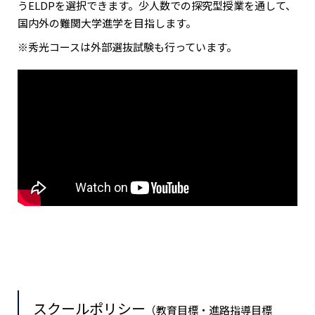
うELDPを選択できます。少人数での探究型授業を通して、
国内外の難関大学進学を目指します。
※秀光コースは外部選抜試験も行っています。
スクールポリシー
（教育目標・進路指導目標