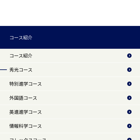
コース紹介
コース紹介
秀光コース
特別進学コース
外国語コース
英進進学コース
情報科学コース
フレックスコース