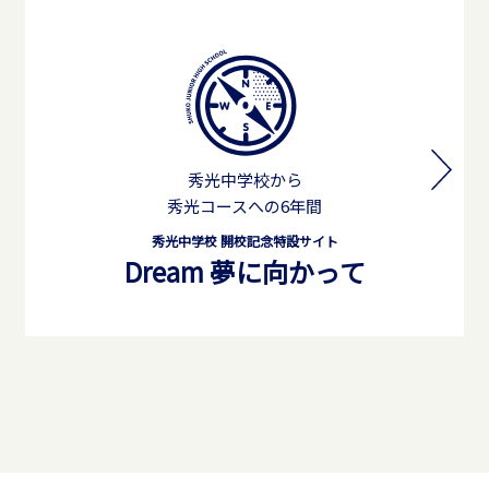
秀光中学校から
秀光コースへの6年間
秀光中学校 開校記念特設サイト
Dream 夢に向かって