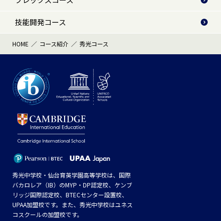
技能開発コース
HOME
コース紹介
秀光コース
秀光中学校・仙台育英学園高等学校は、国際
バカロレア（IB）のMYP・DP認定校、ケンブ
リッジ国際認定校、BTECセンター設置校、
UPAA加盟校です。また、秀光中学校はユネス
コスクールの加盟校です。