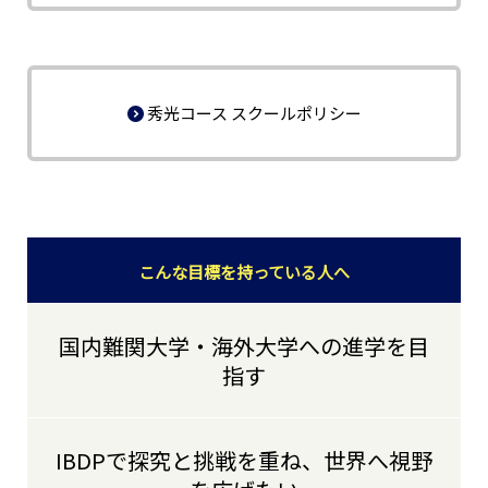
秀光コース スクールポリシー
こんな目標を持っている人へ
国内難関大学・海外大学への進学を目
指す
IBDPで探究と挑戦を重ね、世界へ視野