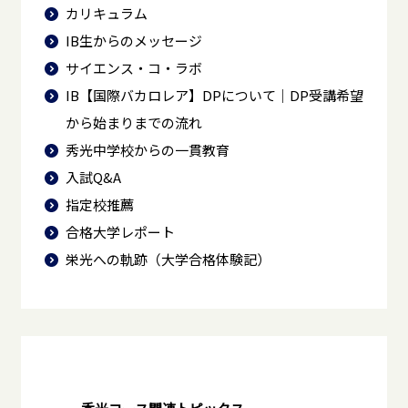
カリキュラム
IB生からのメッセージ
サイエンス・コ・ラボ
IB【国際バカロレア】DPについて｜DP受講希望
から始まりまでの流れ
秀光中学校からの一貫教育
入試Q&A
指定校推薦
合格大学レポート
栄光への軌跡（大学合格体験記）