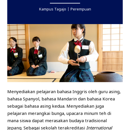
Kampus Tagajo
Perempuan
Menyediakan pelajaran bahasa Inggris oleh guru asing,
bahasa Spanyol, bahasa Mandarin dan bahasa Korea
sebagai bahasa asing kedua. Menyediakan juga
pelajaran merangkai bunga, upacara minum teh di
mana siswa dapat merasakan budaya tradisional
Jepang. Sebagai sekolah terakreditasi
International