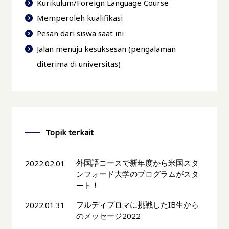
Kurikulum/Foreign Language Course
Memperoleh kualifikasi
Pesan dari siswa saat ini
Jalan menuju kesuksesan (pengalaman
diterima di universitas)
Topik terkait
外国語コースで新年度から米国スタ
2022.02.01
ンフォード大学のプログラムがスタ
ート！
フルディプロマに挑戦したIB生から
2022.01.31
のメッセージ2022