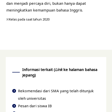
dan menjadi percaya diri, bukan hanya dapat
meningkatkan kemampuan bahasa Inggris.
※Kelas pada saat tahun 2020
Informasi terkait (
Link
ke halaman bahasa
Jepang)
Rekomendasi dari SMA yang telah ditunjuk
oleh universitas
Pesan dari siswa IB