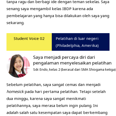
tanpa ragu dan berbagi ide dengan teman sekelas. Saya
senang saya mengambil kelas IBDP karena ada
pembelajaran yang hanya bisa dilakukan oleh saya yang
sekarang.
Student Voice 02
Pelatihan di luar negeri
(Philadelphia, Amerika)
Saya menjadi percaya diri dari
pengalaman menyelesaikan pelatihan
Sdr. Endo, kelas 2 (berasal dari SMA Shiogama ketiga)
Sebelum pelatihan, saya sangat cemas dan menjadi
homesick
pada hari pertama pelatihan. Tetapi setelah
dua minggu, karena saya sangat menikmati
pelatihannya, saya merasa belum ingin pulang. Ini
adalah salah satu kesempatan saya dapat berkembang