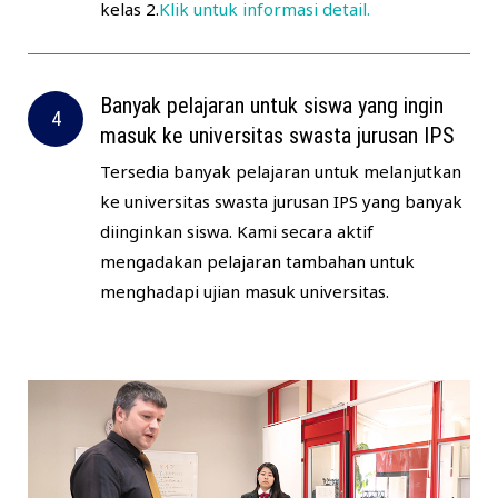
kelas 2.
Klik untuk informasi detail.
Banyak pelajaran untuk siswa yang ingin
masuk ke universitas swasta jurusan IPS
Tersedia banyak pelajaran untuk melanjutkan
ke universitas swasta jurusan IPS yang banyak
diinginkan siswa. Kami secara aktif
mengadakan pelajaran tambahan untuk
menghadapi ujian masuk universitas.