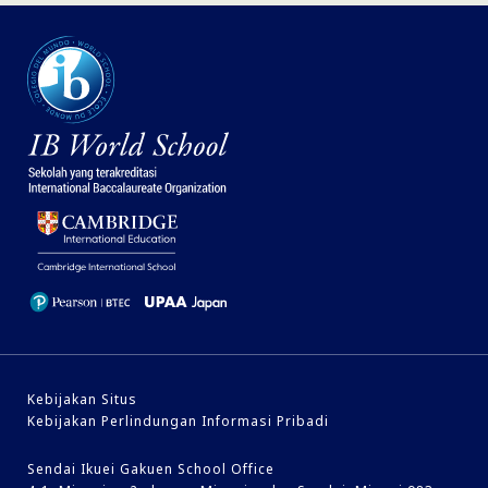
Kebijakan Situs
Kebijakan Perlindungan Informasi Pribadi
Sendai Ikuei Gakuen School Office