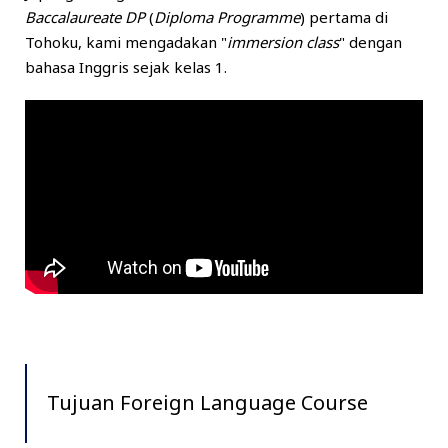
Baccalaureate DP
(
Diploma Programme
) pertama di
Tohoku, kami mengadakan "
immersion class
" dengan
bahasa Inggris sejak kelas 1.
Tujuan Foreign Language Course