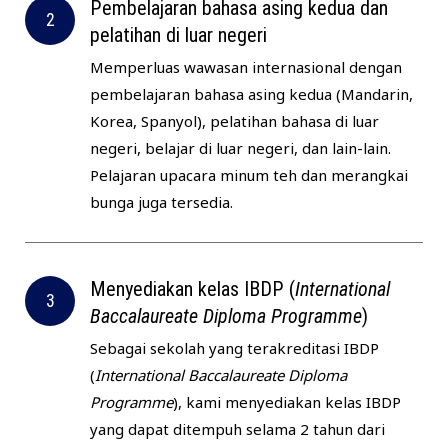
Pembelajaran bahasa asing kedua dan
pelatihan di luar negeri
Memperluas wawasan internasional dengan
pembelajaran bahasa asing kedua (Mandarin,
Korea, Spanyol), pelatihan bahasa di luar
negeri, belajar di luar negeri, dan lain-lain.
Pelajaran upacara minum teh dan merangkai
bunga juga tersedia.
Menyediakan kelas IBDP (
International
Baccalaureate Diploma Programme
)
Sebagai sekolah yang terakreditasi IBDP
(
International Baccalaureate Diploma
Programme
), kami menyediakan kelas IBDP
yang dapat ditempuh selama 2 tahun dari