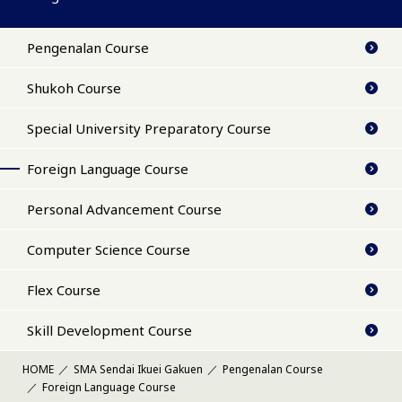
Pengenalan Course
Shukoh Course
Special University Preparatory Course
Foreign Language Course
Personal Advancement Course
Computer Science Course
Flex Course
Skill Development Course
HOME
SMA Sendai Ikuei Gakuen
Pengenalan Course
Foreign Language Course