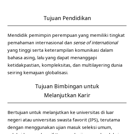
Tujuan Pendidikan
Mendidik pemimpin perempuan yang memiliki tingkat
pemahaman internasional dan
sense of international
yang tinggi serta keterampilan komunikasi dalam
bahasa asing, lalu yang dapat menanggapi
ketidakpastian, kompleksitas, dan multilayering dunia
seiring kemajuan globalisasi.
Tujuan Bimbingan untuk
Melanjutkan Karir
Bertujuan untuk melanjutkan ke universitas di luar
negeri atau universitas swasta favorit (IPS), terutama
dengan menggunakan ujian masuk seleksi umum,