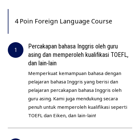
4 Poin Foreign Language Course
Percakapan bahasa Inggris oleh guru
asing dan memperoleh kualifikasi TOEFL,
dan lain-lain
Memperkuat kemampuan bahasa dengan
pelajaran bahasa Inggris yang berisi dan
pelajaran percakapan bahasa Inggris oleh
guru asing. Kami juga mendukung secara
penuh untuk memperoleh kualifikasi seperti
TOEFL dan Eiken, dan lain-lain!