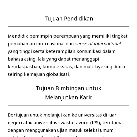
Tujuan Pendidikan
Mendidik pemimpin perempuan yang memiliki tingkat
pemahaman internasional dan
sense of international
yang tinggi serta keterampilan komunikasi dalam
bahasa asing, lalu yang dapat menanggapi
ketidakpastian, kompleksitas, dan multilayering dunia
seiring kemajuan globalisasi.
Tujuan Bimbingan untuk
Melanjutkan Karir
Bertujuan untuk melanjutkan ke universitas di luar
negeri atau universitas swasta favorit (IPS), terutama
dengan menggunakan ujian masuk seleksi umum,