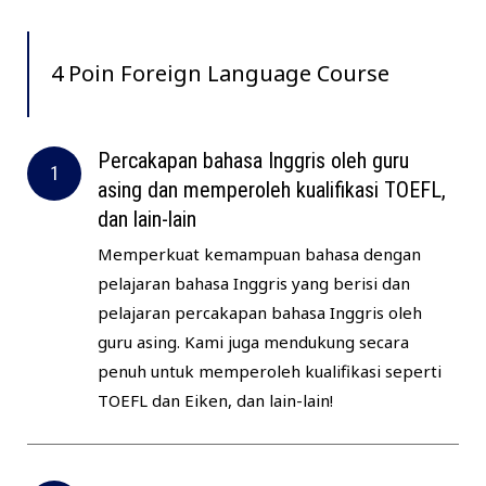
4 Poin Foreign Language Course
Percakapan bahasa Inggris oleh guru
asing dan memperoleh kualifikasi TOEFL,
dan lain-lain
Memperkuat kemampuan bahasa dengan
pelajaran bahasa Inggris yang berisi dan
pelajaran percakapan bahasa Inggris oleh
guru asing. Kami juga mendukung secara
penuh untuk memperoleh kualifikasi seperti
TOEFL dan Eiken, dan lain-lain!