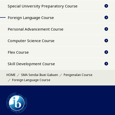
Special University Preparatory Course
Foreign Language Course
Personal Advancement Course
Computer Science Course
Flex Course
Skill Development Course
HOME
SMA Sendai Ikuei Gakuen
Pengenalan Course
Foreign Language Course