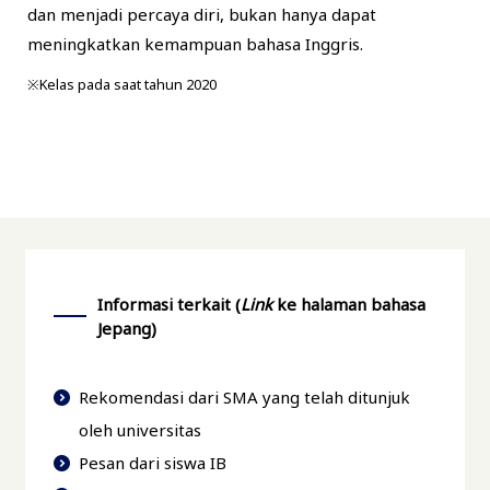
dan menjadi percaya diri, bukan hanya dapat
meningkatkan kemampuan bahasa Inggris.
※Kelas pada saat tahun 2020
Informasi terkait (
Link
ke halaman bahasa
Jepang)
Rekomendasi dari SMA yang telah ditunjuk
oleh universitas
Pesan dari siswa IB