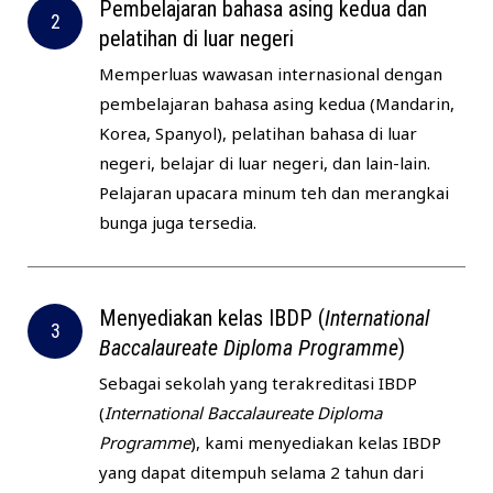
Pembelajaran bahasa asing kedua dan
pelatihan di luar negeri
Memperluas wawasan internasional dengan
pembelajaran bahasa asing kedua (Mandarin,
Korea, Spanyol), pelatihan bahasa di luar
negeri, belajar di luar negeri, dan lain-lain.
Pelajaran upacara minum teh dan merangkai
bunga juga tersedia.
Menyediakan kelas IBDP (
International
Baccalaureate Diploma Programme
)
Sebagai sekolah yang terakreditasi IBDP
(
International Baccalaureate Diploma
Programme
), kami menyediakan kelas IBDP
yang dapat ditempuh selama 2 tahun dari