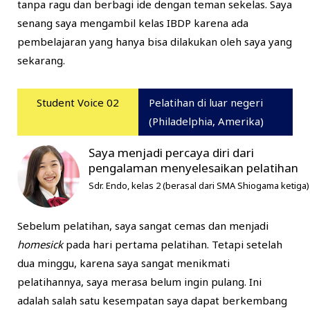
tanpa ragu dan berbagi ide dengan teman sekelas. Saya
senang saya mengambil kelas IBDP karena ada
pembelajaran yang hanya bisa dilakukan oleh saya yang
sekarang.
Student Voice 02
Pelatihan di luar negeri
(Philadelphia, Amerika)
Saya menjadi percaya diri dari
pengalaman menyelesaikan pelatihan
Sdr. Endo, kelas 2 (berasal dari SMA Shiogama ketiga)
Sebelum pelatihan, saya sangat cemas dan menjadi
homesick
pada hari pertama pelatihan. Tetapi setelah
dua minggu, karena saya sangat menikmati
pelatihannya, saya merasa belum ingin pulang. Ini
adalah salah satu kesempatan saya dapat berkembang