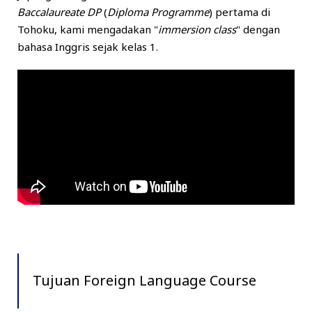
Baccalaureate DP
(
Diploma Programme
) pertama di
Tohoku, kami mengadakan "
immersion class
" dengan
bahasa Inggris sejak kelas 1.
Tujuan Foreign Language Course