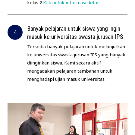
kelas 2.
Klik untuk informasi detail.
Banyak pelajaran untuk siswa yang ingin
masuk ke universitas swasta jurusan IPS
Tersedia banyak pelajaran untuk melanjutkan
ke universitas swasta jurusan IPS yang banyak
diinginkan siswa. Kami secara aktif
mengadakan pelajaran tambahan untuk
menghadapi ujian masuk universitas.