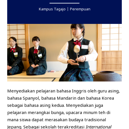
Kampus Tagajo
Perempuan
Menyediakan pelajaran bahasa Inggris oleh guru asing,
bahasa Spanyol, bahasa Mandarin dan bahasa Korea
sebagai bahasa asing kedua. Menyediakan juga
pelajaran merangkai bunga, upacara minum teh di
mana siswa dapat merasakan budaya tradisional
Jepang. Sebagai sekolah terakreditasi
International