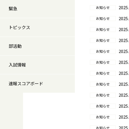
2025.
お知らせ
緊急
2025.
お知らせ
トピックス
2025.
お知らせ
2025.
お知らせ
部活動
2025.
お知らせ
2025.
お知らせ
入試情報
2025.
お知らせ
速報スコアボード
2025.
お知らせ
2025.
お知らせ
2025.
お知らせ
2025.
お知らせ
2025.
お知らせ