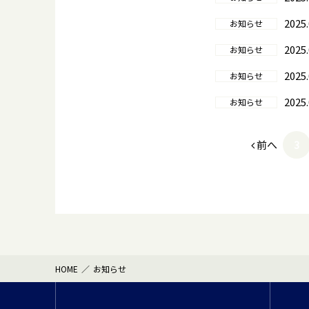
2025.
お知らせ
2025.
お知らせ
2025.
お知らせ
2025.
お知らせ
前へ
3
HOME
お知らせ