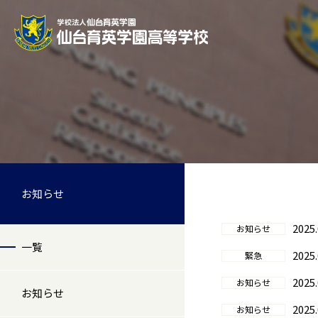
お知らせ
2025.
お知らせ
一覧
2025.
緊急
2025.
お知らせ
お知らせ
2025.
お知らせ