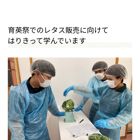
育英祭でのレタス販売に向けて
はりきって学んでいます