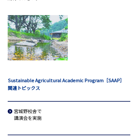
Sustainable Agricultural Academic Program［SAAP］
関連トピックス
宮城野校舎で
講演会を実施