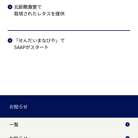
北辰館食堂で
栽培されたレタスを提供
「せんだいまなびや」で
SAAPがスタート
お知らせ
一覧