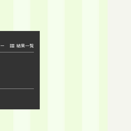
ダー
結果一覧