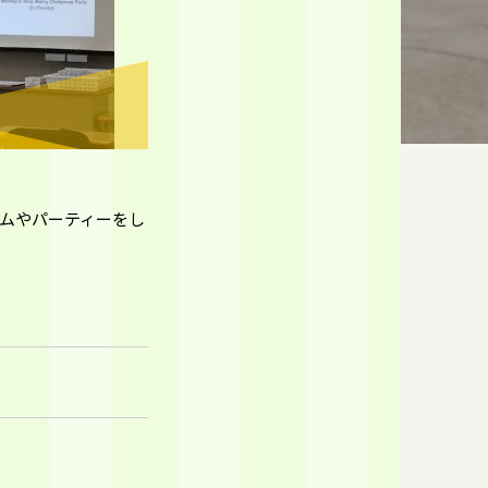
ームやパーティーをし