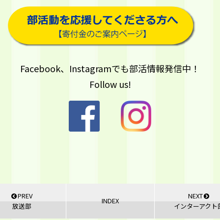
Facebook、Instagramでも部活情報発信中！
Follow us!
PREV
NEXT
INDEX
放送部
インターアクト