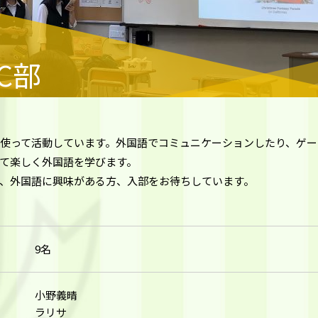
C部
外国語を使って活動しています。外国語でコミュニケーションしたり、ゲ
て楽しく外国語を学びます。
、外国語に興味がある方、入部をお待ちしています。
9名
小野義晴
ラリサ