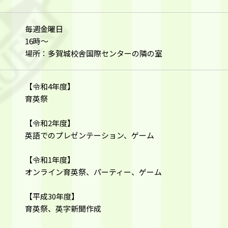
日
毎週金曜日
16時〜
場所：多賀城校舎国際センターの隣の室
【令和4年度】
育英祭
【令和2年度】
英語でのプレゼンテーション、ゲーム
【令和1年度】
オンライン育英祭、パーティー、ゲーム
【平成30年度】
育英祭、英字新聞作成