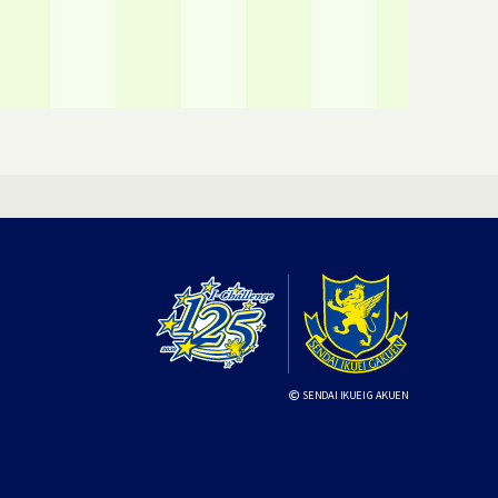
SENDAI IKUEI GAKUEN