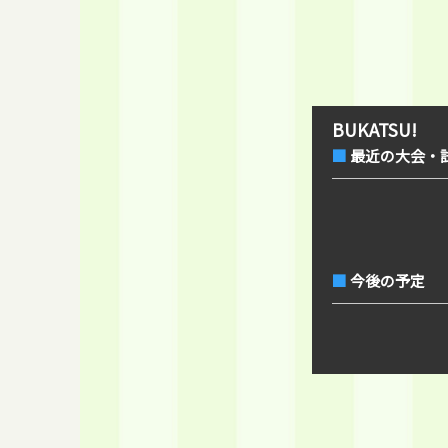
BUKATSU!
最近の大会・
今後の予定