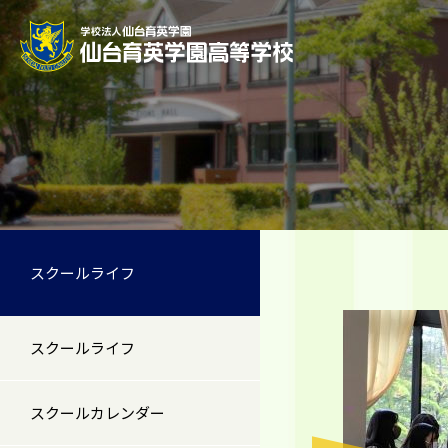
スクールライフ
スクールライフ
スクールカレンダー