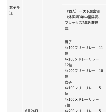
女子弓
（個人）一次予選出場
道
（外国語3年中里陽愛、
フレックス2年佐藤世
奈）
男子
4x100フリーリレー 11
位
4x100メドレーリレー
12位
4x200フリーリレー 10
位
女子
4x100フリーリレー 5
位
4x100メドレーリレー
7位
6月24日
4x200フリーリレー 5