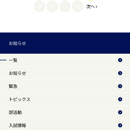
次へ
10
11
…
80
お知らせ
一覧
お知らせ
緊急
トピックス
部活動
入試情報