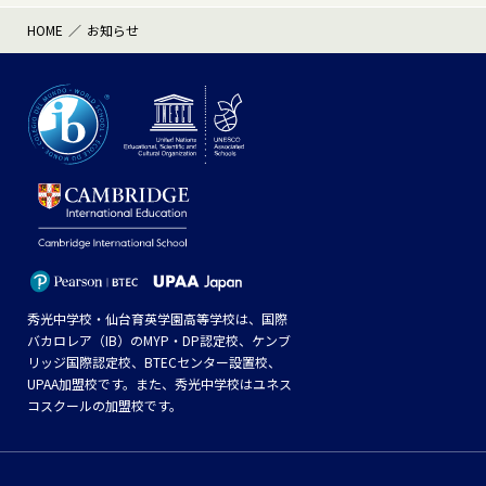
HOME
お知らせ
秀光中学校・仙台育英学園高等学校は、国際
バカロレア（IB）のMYP・DP認定校、ケンブ
リッジ国際認定校、BTECセンター設置校、
UPAA加盟校です。また、秀光中学校はユネス
コスクールの加盟校です。