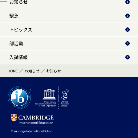
お知らせ
緊急
トピックス
部活動
入試情報
HOME
お知らせ
お知らせ