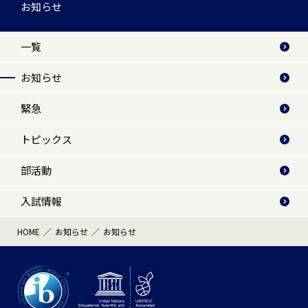
お知らせ
一覧
お知らせ
緊急
トピックス
部活動
入試情報
HOME
お知らせ
お知らせ