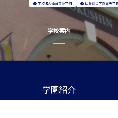
学校法人
仙台育英学園
仙台育英学園
高等学
学校案内
学園紹介