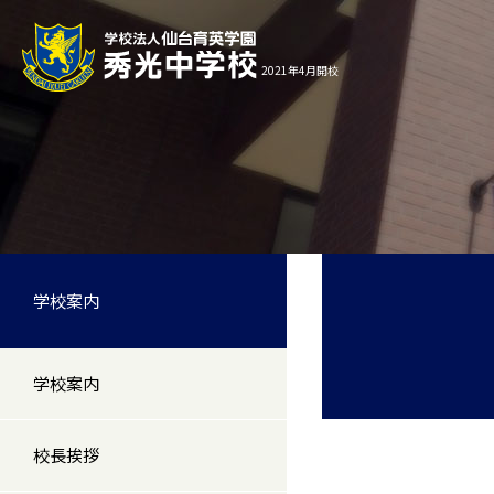
2021年4月開校
学校案内
学校案内
校長挨拶