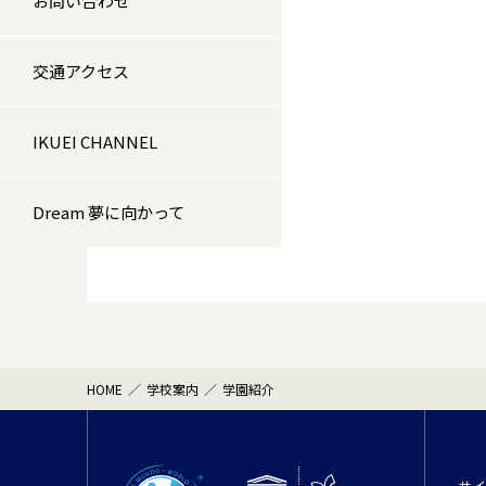
お問い合わせ
交通アクセス
IKUEI CHANNEL
Dream 夢に向かって
HOME
学校案内
学園紹介
サ