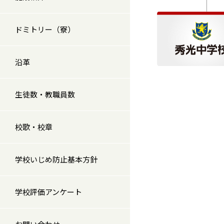
ドミトリー（寮）
沿革
生徒数・教職員数
校歌・校章
学校いじめ防止基本方針
学校評価アンケート