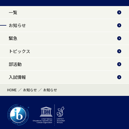
一覧
お知らせ
緊急
トピックス
部活動
入試情報
HOME
お知らせ
お知らせ