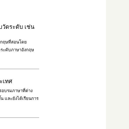
วัดระดับ เช่น
งกฤษที่สอนโดย
ัดระดับภาษาอังกฤษ
ระเทศ
รอบรมภาษาที่ต่าง
้น และยังได้เรียนการ