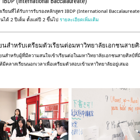
 IBDP (International Baccalaureate)
รียนที่ได้รับการรับรองหลักสูตร IBDP (International Baccalaureate
นได้ 2 ปีเต็ม ตั้งแต่ปี 2 ขึ้นไป
รายละเอียดเพิ่มเติม
ยนสำหรับเตรียมตัวเรียนต่อมหาวิทยาลัยเอกชนสายศิ
ยนสำหรับผู้ที่มีความสนใจเข้าเรียนต่อในมหาวิทยาลัยเอกชนสายศิลป์ที
ห้มีคลาสเรียนนอกเวลาเพื่อเตรียมตัวสอบเข้ามหาวิทยาลัยอยู่เสมอ