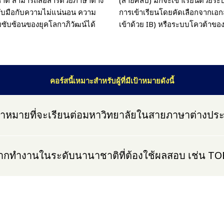
ับมือกับความไม่แน่นอน ความ
การเข้าเรียนโดยคัดเลือกจากเอ
ับซ้อนของยุคโลกาภิวัฒน์ได้
เข้าด้วย IB) หรือระบบโควต้าขอ
คอร์สนี้เหมาะสำหรับผู้ที่มีเป้าหมายดังนี้
ป้าหมายที่จะเรียนต่อมหาวิทยาลัยในสายภาษาต่างปร
ากทำงานในระดับนานาชาติที่ต้องใช้ผลสอบ เช่น TO