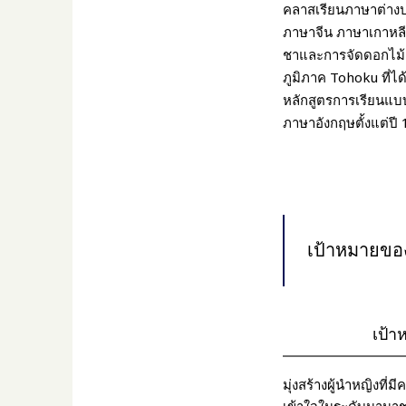
คลาสเรียนภาษาต่าง
ภาษาจีน ภาษาเกาหลี 
ชาและการจัดดอกไม้
ภูมิภาค Tohoku ที่ได
หลักสูตรการเรียนแบ
ภาษาอังกฤษตั้งแต่ปี 
เป้าหมายขอ
เป้
มุ่งสร้างผู้นำหญิงที่
เข้าใจในระดับนานาช