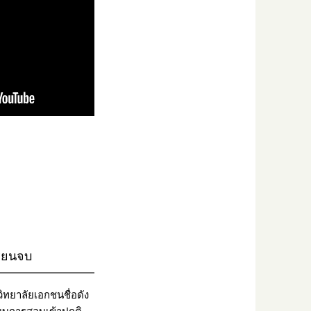
รียนจบ
ทยาลัยเอกชนชื่อดัง
ะบบการสอบเข้าปกติ