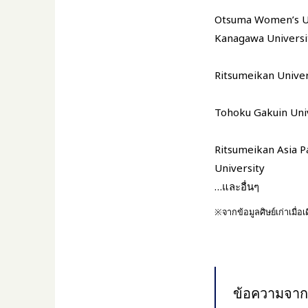
Otsuma Women’s Un
Kanagawa Universi
Ritsumeikan Univer
Tohoku Gakuin Uni
Ritsumeikan Asia Pa
University
…และอื่นๆ
※จากข้อมูลศิษย์เก่าเมื่อ
ข้อความจากน