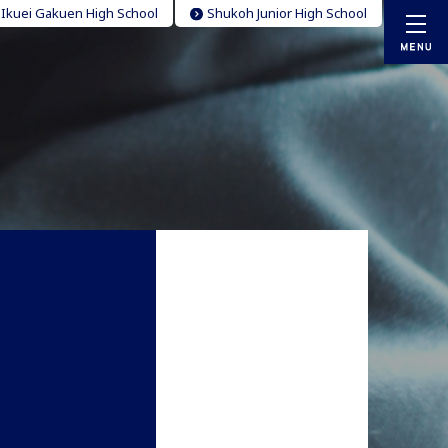
 Ikuei Gakuen High School
Shukoh Junior High School