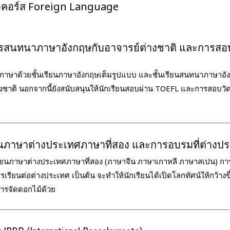
องคอร์ส Foreign Language
รสนทนาภาษาอังกฤษกับอาจารย์ต่างชาติ และการสอบ
ะภาษาด้วยชั้นเรียนภาษาอังกฤษเต็มรูปแบบ และชั้นเรียนสนทนาภาษาอั
างชาติ นอกจากนี้ยังสนับสนุนให้นักเรียนสอบผ่าน TOEFL และการสอบว
นภาษาต่างประเทศภาษาที่สอง และการอบรมที่ต่างป
รียนภาษาต่างประเทศภาษาที่สอง (ภาษาจีน ภาษาเกาหลี ภาษาสเปน) กา
เรียนต่อต่างประเทศ เป็นต้น จะทำให้นักเรียนได้เปิดโลกทัศน์ให้กว้างขึ
รจัดดอกไม้ด้วย