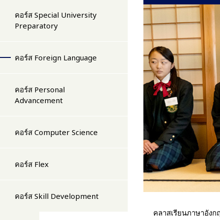
คอร์ส Special University
Preparatory
คอร์ส Foreign Language
คอร์ส Personal
Advancement
คอร์ส Computer Science
คอร์ส Flex
คอร์ส Skill Development
คลาสเรียนภาษาอังกฤ