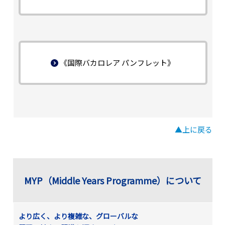
《国際バカロレア パンフレット》
▲上に戻る
MYP（Middle Years Programme）について
より広く、より複雑な、グローバルな