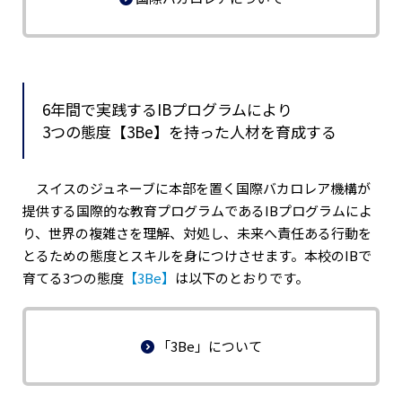
6年間で実践するIBプログラムにより
3つの態度【3Be】を持った人材を育成する
スイスのジュネーブに本部を置く国際バカロレア機構が
提供する国際的な教育プログラムであるIBプログラムによ
り、世界の複雑さを理解、対処し、未来へ責任ある行動を
とるための態度とスキルを身につけさせます。本校のIBで
育てる3つの態度
【3Be】
は以下のとおりです。
「3Be」について