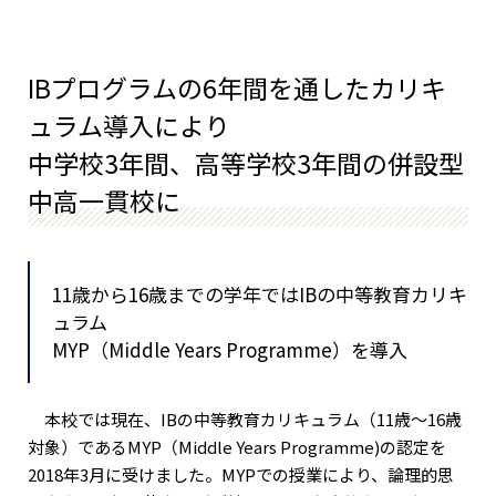
IBプログラムの6年間を通したカリキ
ュラム導入により
中学校3年間、高等学校3年間の併設型
中高一貫校に
11歳から16歳までの学年ではIBの中等教育カリキ
ュラム
MYP（Middle Years Programme）を導入
本校では現在、IBの中等教育カリキュラム（11歳〜16歳
対象）であるMYP（Middle Years Programme)の認定を
2018年3月に受けました。MYPでの授業により、論理的思