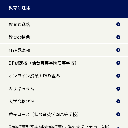
教育と進路
教育と進路
教育の特色
MYP認定校
DP認定校（仙台育英学園高等学校）
オンライン授業の取り組み
カリキュラム
大学合格状況
秀光コース（仙台育英学園高等学校）
学校推薦型選抜(指定校推薦)・海外大学スカウト制度