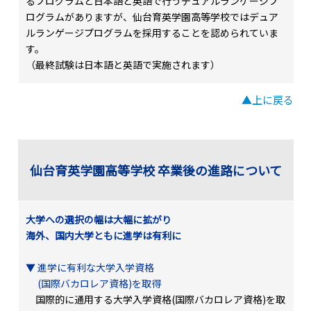
るプログラムと日本語と英語で行うデュアルランゲージプ
ログラムがありますが、仙台育英学園高等学校ではデュア
ルランゲージプログラムを採用することを認められていま
す。
（最終試験は日本語と英語で実施されます）
▲上に戻る
仙台育英学園高等学校 卒業後の進路について
大学への選択の幅は大幅に拡がり
海外、国内大学ともに進学は有利に
▼ 進学に有利な大学入学資格
(国際バカロレア資格)を取得
国際的に通用する大学入学資格(国際バカロレア資格)を取