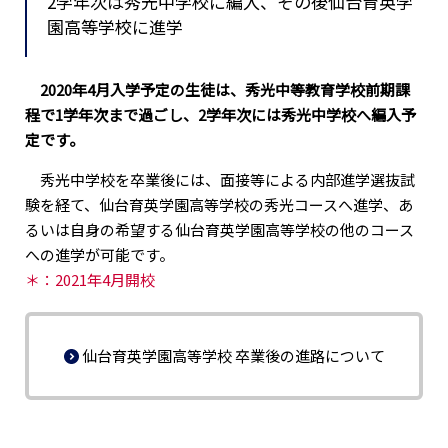
2学年次は秀光中学校に編入、その後仙台育英学
園高等学校に進学
2020年4月入学予定の生徒は、秀光中等教育学校前期課
程で1学年次まで過ごし、2学年次には秀光中学校
へ編入予
定です。
秀光中学校を卒業後には、面接等による内部進学選抜試
験を経て、仙台育英学園高等学校の秀光コースへ進学、あ
るいは自身の希望する仙台育英学園高等学校の他のコース
への進学が可能です。
＊：2021年4月開校
仙台育英学園高等学校 卒業後の進路について