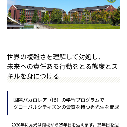
世界の複雑さを理解して対処し、
未来への責任ある行動をとる態度とス
キルを身につける
国際バカロレア（IB）の学習プログラムで
グローバルシティズンの資質を持つ秀光生を育成
2020年に秀光は開校から25年目を迎えます。25年目を迎