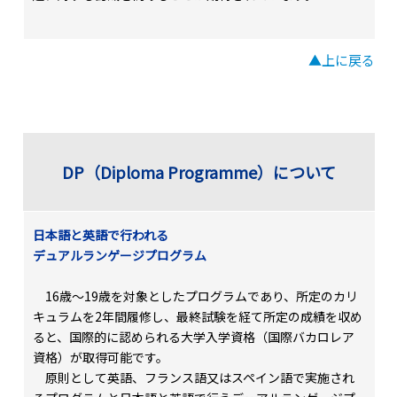
▲上に戻る
DP（Diploma Programme）について
日本語と英語で行われる
デュアルランゲージプログラム
16歳～19歳を対象としたプログラムであり、所定のカリ
キュラムを2年間履修し、最終試験を経て所定の成績を収め
ると、国際的に認められる大学入学資格（国際バカロレア
資格）が取得可能です。
原則として英語、フランス語又はスペイン語で実施され