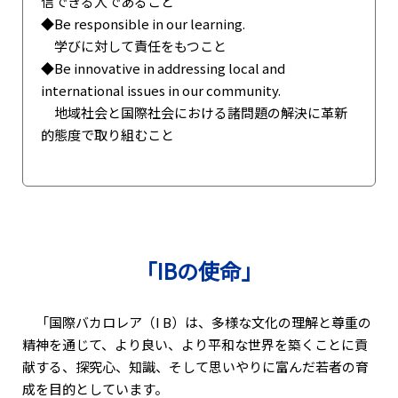
信できる人であること
◆Be responsible in our learning.
学びに対して責任をもつこと
◆Be innovative in addressing local and
international issues in our community.
地域社会と国際社会における諸問題の解決に革新
的態度で取り組むこと
「IBの使命」
「国際バカロレア（I B）は、多様な文化の理解と尊重の
精神を通じて、より良い、より平和な世界を築くことに貢
献する、探究心、知識、そして思いやりに富んだ若者の育
成を目的としています。