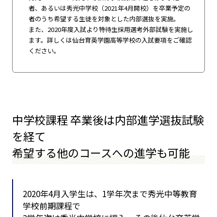
者、あるいは秀光中学校（2021年4月開校）を卒業予定の
者のうち希望する生徒を対象とした内部選抜を実施。
また、2020年度入試より特待生採用選考外部試験を実施し
ます。詳しくは仙台育英学園高等学校の入試要項をご確認
ください。
中学校課程 卒業後は内部進学選抜試験
を経て
希望する他のコースへの進学も可能
2020年4月入学生は、1学年次まで秀光中等教育
学校前期課程で