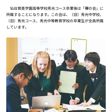
仙台育英学園高等学校秀光コース卒業後は「欅の会」に
所属することになります。この会は、（旧）秀光中学校、
（旧）秀光コース、秀光中等教育学校の卒業生が全員所属
しています。