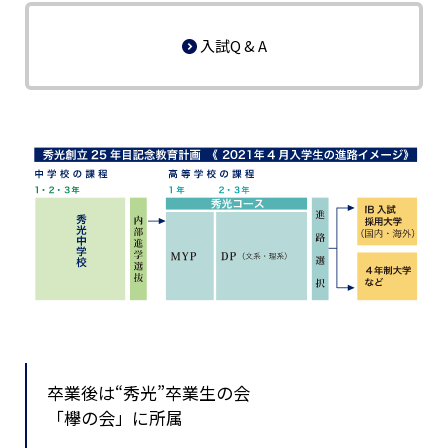
入試Q & A
卒業後は“秀光”卒業生の会
「欅の会」に所属