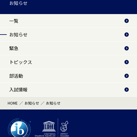
お知らせ
一覧
お知らせ
緊急
トピックス
部活動
入試情報
HOME
お知らせ
お知らせ