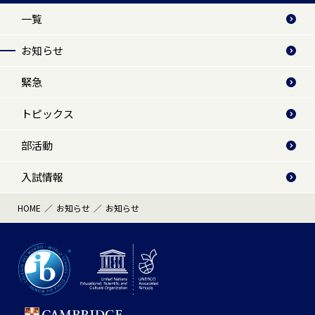
一覧
お知らせ
緊急
トピックス
部活動
入試情報
HOME
お知らせ
お知らせ