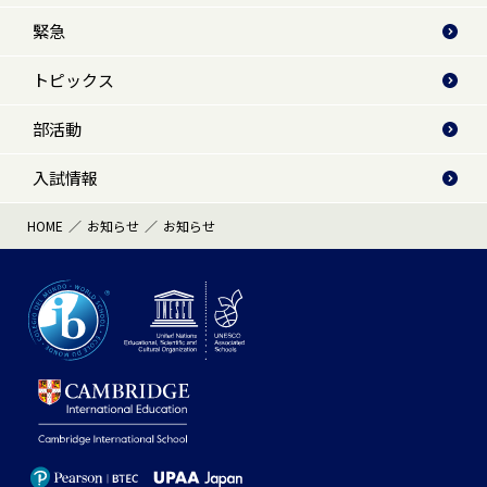
緊急
トピックス
部活動
入試情報
HOME
お知らせ
お知らせ