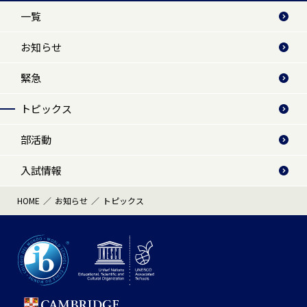
一覧
お知らせ
緊急
トピックス
部活動
入試情報
HOME
お知らせ
トピックス