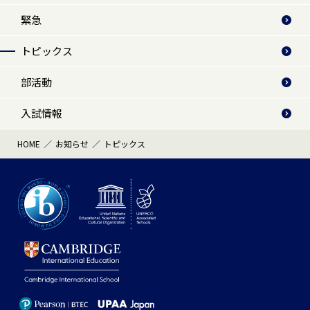
緊急
トピックス
部活動
入試情報
HOME
お知らせ
トピックス