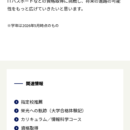
ITパスポートなどの資格取得に挑戦し、将来の進路の可能
性をもっと広げていきたいと思います。
※学年は2026年5月時点のもの
関連情報
指定校推薦
栄光への軌跡（大学合格体験記）
カリキュラム／情報科学コース
資格取得