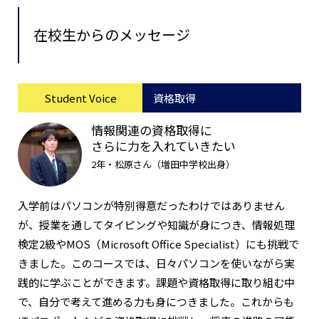
在校生からのメッセージ
Student Voice
資格取得
情報関連の資格取得に
さらに力を入れていきたい
2年・松原さん（増田中学校出身）
入学前はパソコンが特別得意だったわけではありません
が、授業を通してタイピングや知識が身につき、情報処理
検定2級やMOS（Microsoft Office Specialist）にも挑戦で
きました。このコースでは、日々パソコンを使いながら実
践的に学ぶことができます。課題や資格取得に取り組む中
で、自分で考えて進める力も身につきました。これからも