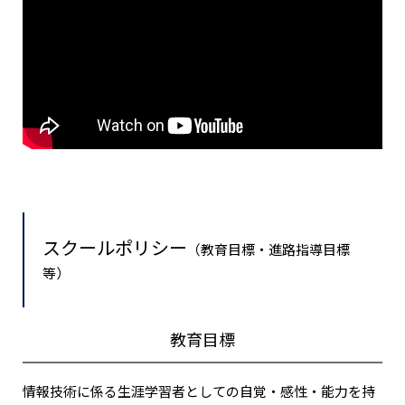
スクールポリシー
（教育目標・進路指導目標
等）
教育目標
情報技術に係る生涯学習者としての自覚・感性・能力を持