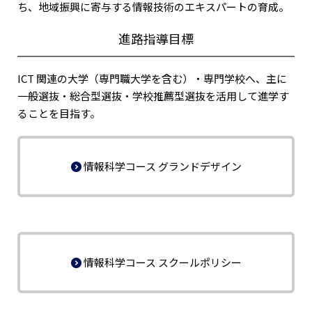
ち、地域振興に寄与する情報技術のエキスパートの育成。
進路指導目標
ICT 関連の大学（専門職大学を含む）・専門学校へ、主に
一般選抜・総合型選抜・学校推薦型選抜を活用して進学す
ることを目指す。
情報科学コース グランドデザイン
情報科学コース スクールポリシー