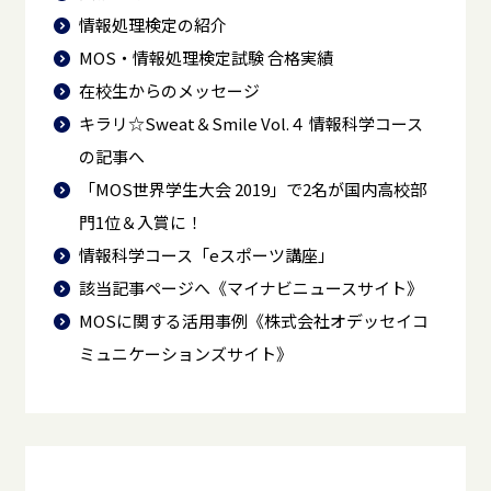
情報処理検定の紹介
MOS・情報処理検定試験 合格実績
在校生からのメッセージ
キラリ☆Sweat＆Smile Vol.４ 情報科学コース
の記事へ
「MOS世界学生大会 2019」で2名が国内高校部
門1位＆入賞に！
情報科学コース「eスポーツ講座」
該当記事ページへ《マイナビニュースサイト》
MOSに関する活用事例《株式会社オデッセイコ
ミュニケーションズサイト》