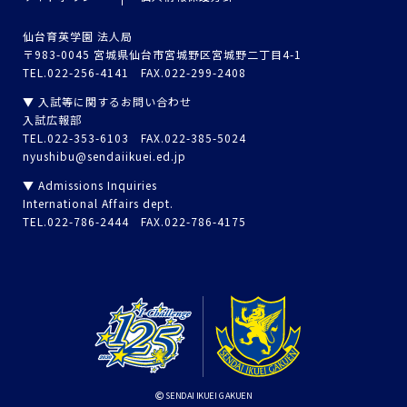
仙台育英学園 法人局
〒983-0045 宮城県仙台市宮城野区宮城野二丁目4-1
TEL.022-256-4141 FAX.022-299-2408
▼ 入試等に関するお問い合わせ
入試広報部
TEL.022-353-6103 FAX.022-385-5024
nyushibu@sendaiikuei.ed.jp
▼ Admissions Inquiries
International Affairs dept.
TEL.022-786-2444 FAX.022-786-4175
SENDAI IKUEI GAKUEN