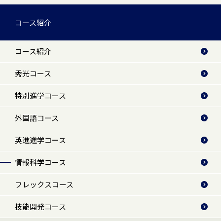
コース紹介
コース紹介
秀光コース
特別進学コース
外国語コース
英進進学コース
情報科学コース
フレックスコース
技能開発コース