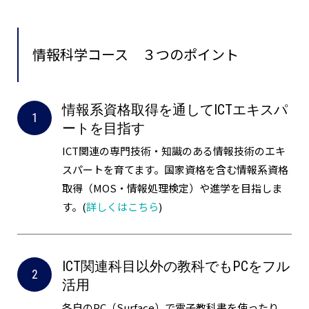
情報科学コース
３つのポイント
情報系資格取得を通してICTエキスパ
ートを目指す
ICT関連の専門技術・知識のある情報技術のエキ
スパートを育てます。国家資格を含む情報系資格
取得（MOS・情報処理検定）や進学を目指しま
す。(
詳しくはこちら
)
ICT関連科目以外の教科でもPCをフル
活用
各自のPC（Surface）で電子教科書を使ったり、