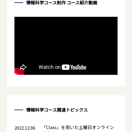
情報科学コース制作 コース紹介動画
情報科学コース
関連トピックス
「Class」を用いた土曜日オンライン
2022.12.06