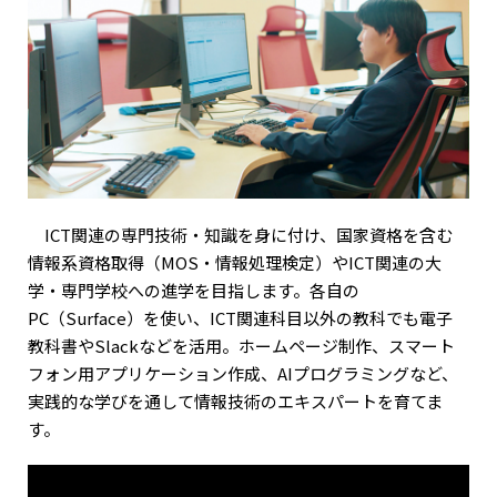
ICT関連の専門技術・知識を身に付け、国家資格を含む
情報系資格取得（MOS・情報処理検定）やICT関連の大
学・専門学校への進学を目指します。各自の
PC（Surface）を使い、ICT関連科目以外の教科でも電子
教科書やSlackなどを活用。ホームページ制作、スマート
フォン用アプリケーション作成、AIプログラミングなど、
実践的な学びを通して情報技術のエキスパートを育てま
す。