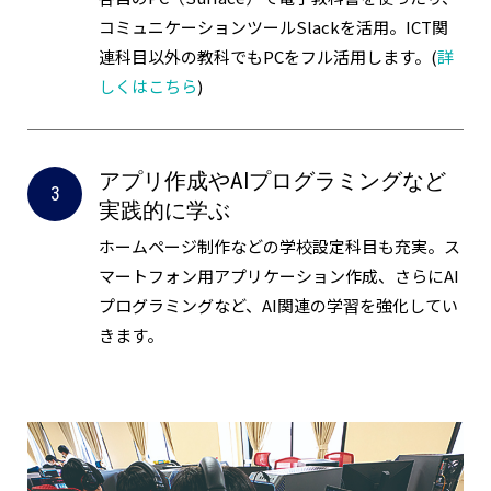
コミュニケーションツールSlackを活用。ICT関
連科目以外の教科でもPCをフル活用します。(
詳
しくはこちら
)
アプリ作成やAIプログラミングなど
実践的に学ぶ
ホームページ制作などの学校設定科目も充実。ス
マートフォン用アプリケーション作成、さらにAI
プログラミングなど、AI関連の学習を強化してい
きます。