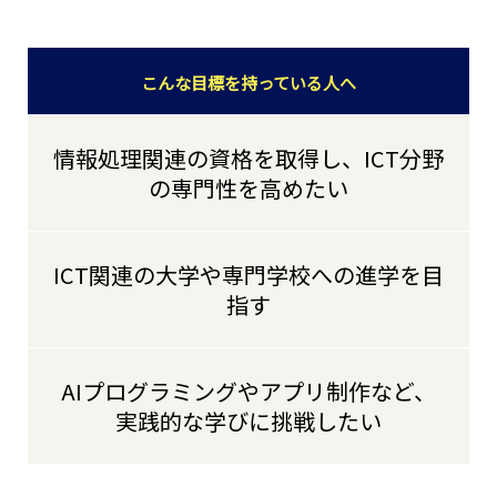
こんな目標を持っている人へ
情報処理関連の資格を取得し、ICT分野
の専門性を高めたい
ICT関連の大学や専門学校への進学を目
指す
AIプログラミングやアプリ制作など、
実践的な学びに挑戦したい