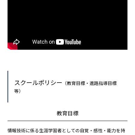
スクールポリシー
（教育目標・進路指導目標
等）
教育目標
情報技術に係る生涯学習者としての自覚・感性・能力を持