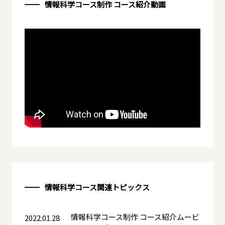
情報科学コース制作 コース紹介動画
情報科学コース
関連トピックス
情報科学コース制作 コース紹介ムービ
2022.01.28