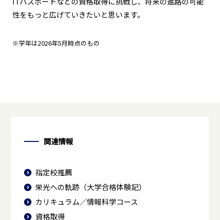
ITパスポートなどの資格取得に挑戦し、将来の進路の可能
性をもっと広げていきたいと思います。
※学年は2026年5月時点のもの
関連情報
指定校推薦
栄光への軌跡（大学合格体験記）
カリキュラム／情報科学コース
資格取得