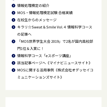
情報処理検定の紹介
MOS・情報処理検定試験 合格実績
在校生からのメッセージ
キラリ☆Sweat＆Smile Vol.４ 情報科学コース
の記事へ
「MOS世界学生大会 2019」で2名が国内高校部
門1位＆入賞に！
情報科学コース「eスポーツ講座」
該当記事ページへ《マイナビニュースサイト》
MOSに関する活用事例《株式会社オデッセイコ
ミュニケーションズサイト》