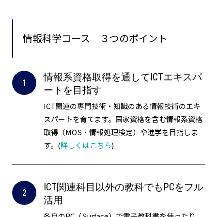
情報科学コース
３つのポイント
情報系資格取得を通してICTエキスパ
ートを目指す
ICT関連の専門技術・知識のある情報技術のエキ
スパートを育てます。国家資格を含む情報系資格
取得（MOS・情報処理検定）や進学を目指しま
す。(
詳しくはこちら
)
ICT関連科目以外の教科でもPCをフル
活用
各自のPC（Surface）で電子教科書を使ったり、