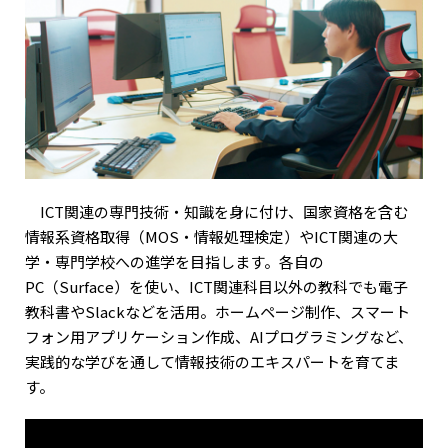
ICT関連の専門技術・知識を身に付け、国家資格を含む
情報系資格取得（MOS・情報処理検定）やICT関連の大
学・専門学校への進学を目指します。各自の
PC（Surface）を使い、ICT関連科目以外の教科でも電子
教科書やSlackなどを活用。ホームページ制作、スマート
フォン用アプリケーション作成、AIプログラミングなど、
実践的な学びを通して情報技術のエキスパートを育てま
す。