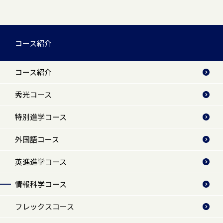
コース紹介
コース紹介
秀光コース
特別進学コース
外国語コース
英進進学コース
情報科学コース
フレックスコース