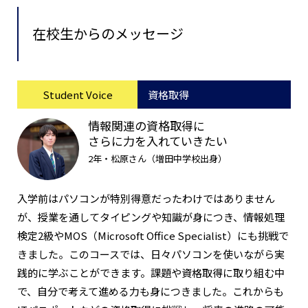
在校生からのメッセージ
Student Voice
資格取得
情報関連の資格取得に
さらに力を入れていきたい
2年・松原さん（増田中学校出身）
入学前はパソコンが特別得意だったわけではありません
が、授業を通してタイピングや知識が身につき、情報処理
検定2級やMOS（Microsoft Office Specialist）にも挑戦で
きました。このコースでは、日々パソコンを使いながら実
践的に学ぶことができます。課題や資格取得に取り組む中
で、自分で考えて進める力も身につきました。これからも