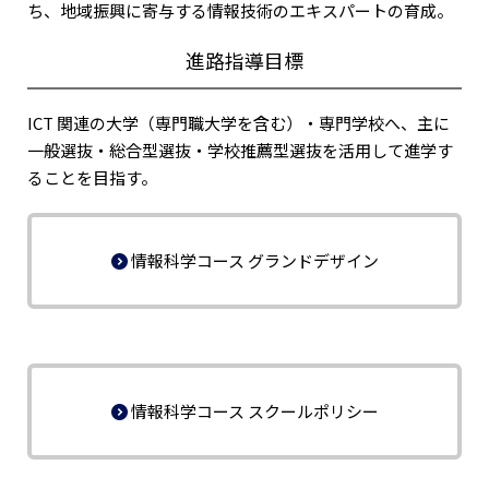
ち、地域振興に寄与する情報技術のエキスパートの育成。
進路指導目標
ICT 関連の大学（専門職大学を含む）・専門学校へ、主に
一般選抜・総合型選抜・学校推薦型選抜を活用して進学す
ることを目指す。
情報科学コース グランドデザイン
情報科学コース スクールポリシー