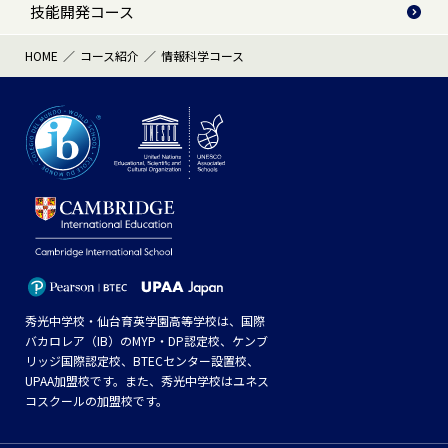
技能開発コース
HOME
コース紹介
情報科学コース
秀光中学校・仙台育英学園高等学校は、国際
バカロレア（IB）のMYP・DP認定校、ケンブ
リッジ国際認定校、BTECセンター設置校、
UPAA加盟校です。また、秀光中学校はユネス
コスクールの加盟校です。