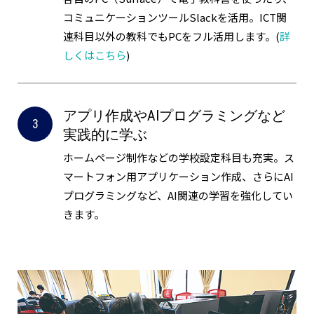
コミュニケーションツールSlackを活用。ICT関
連科目以外の教科でもPCをフル活用します。(
詳
しくはこちら
)
アプリ作成やAIプログラミングなど
実践的に学ぶ
ホームページ制作などの学校設定科目も充実。ス
マートフォン用アプリケーション作成、さらにAI
プログラミングなど、AI関連の学習を強化してい
きます。