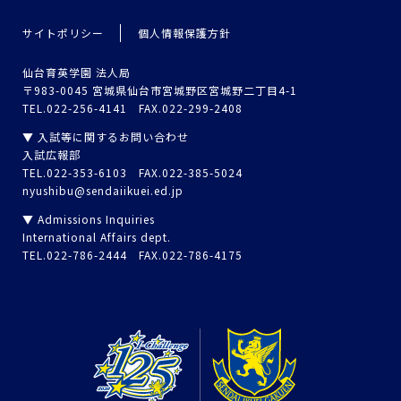
サイトポリシー
個人情報保護方針
仙台育英学園 法人局
〒983-0045 宮城県仙台市宮城野区宮城野二丁目4-1
TEL.022-256-4141 FAX.022-299-2408
▼ 入試等に関するお問い合わせ
入試広報部
TEL.022-353-6103 FAX.022-385-5024
nyushibu@sendaiikuei.ed.jp
▼ Admissions Inquiries
International Affairs dept.
TEL.022-786-2444 FAX.022-786-4175