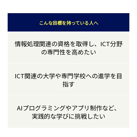
こんな目標を持っている人へ
情報処理関連の資格を取得し、ICT分野
の専門性を高めたい
ICT関連の大学や専門学校への進学を目
指す
AIプログラミングやアプリ制作など、
実践的な学びに挑戦したい