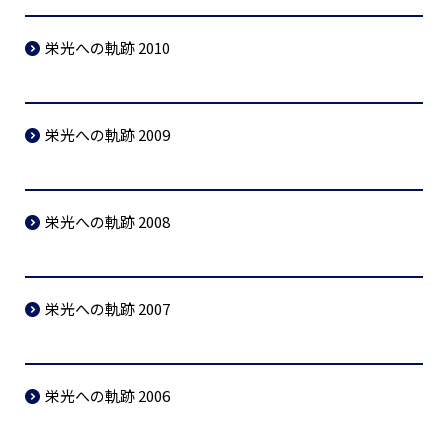
栄光への軌跡 2010
栄光への軌跡 2009
栄光への軌跡 2008
栄光への軌跡 2007
栄光への軌跡 2006