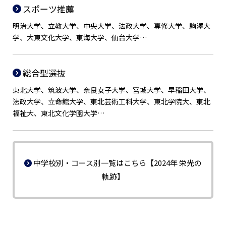
スポーツ推薦
明治大学、立教大学、中央大学、法政大学、専修大学、駒澤大
学、大東文化大学、東海大学、仙台大学…
総合型選抜
東北大学、筑波大学、奈良女子大学、宮城大学、早稲田大学、
法政大学、立命館大学、東北芸術工科大学、東北学院大、東北
福祉大、東北文化学園大学…
中学校別・コース別一覧はこちら【2024年 栄光の
軌跡】