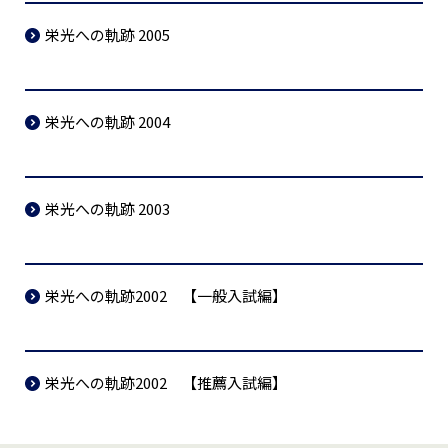
栄光への軌跡 2005
栄光への軌跡 2004
栄光への軌跡 2003
栄光への軌跡2002 【一般入試編】
栄光への軌跡2002 【推薦入試編】