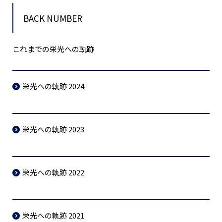
BACK NUMBER
これまでの栄光への軌跡
栄光への軌跡 2024
栄光への軌跡 2023
栄光への軌跡 2022
栄光への軌跡 2021