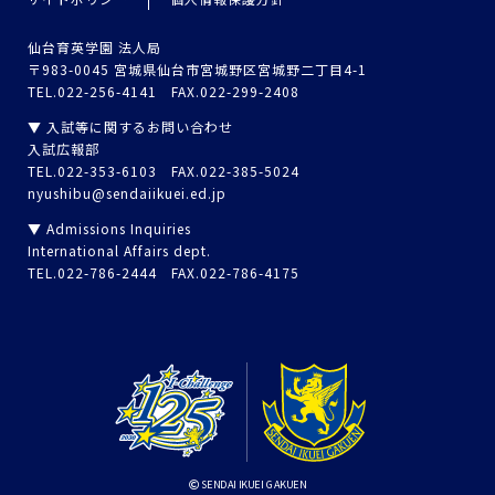
仙台育英学園 法人局
〒983-0045 宮城県仙台市宮城野区宮城野二丁目4-1
TEL.022-256-4141 FAX.022-299-2408
▼ 入試等に関するお問い合わせ
入試広報部
TEL.022-353-6103 FAX.022-385-5024
nyushibu@sendaiikuei.ed.jp
▼ Admissions Inquiries
International Affairs dept.
TEL.022-786-2444 FAX.022-786-4175
SENDAI IKUEI GAKUEN