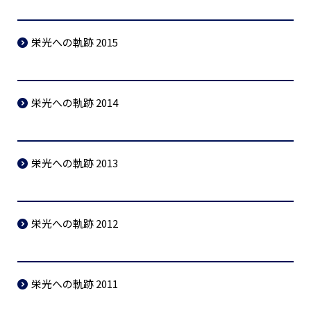
栄光への軌跡 2015
栄光への軌跡 2014
栄光への軌跡 2013
栄光への軌跡 2012
栄光への軌跡 2011