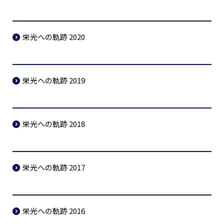
栄光への軌跡 2020
栄光への軌跡 2019
栄光への軌跡 2018
栄光への軌跡 2017
栄光への軌跡 2016