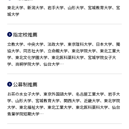
東北大学、新潟大学、岩手大学、山形大学、宮城教育大学、宮
城大学
指定校推薦
立教大学、中央大学、法政大学、東京理科大学、日本大学、獨
協大学、同志社大学、立命館大学、東北学院大学、東北工業大
学、東北文化学園大学、東北医科薬科大学、宮城学院女子大
学、尚絅学院大学、仙台大学…
公募制推薦
お茶の水女子大学、東京外国語大学、名古屋工業大学、岩手大
学、山形大学、宮城教育大学、関西大学、近畿大学、東北学院
大学、東北福祉大学、東北工業大学、東北医科薬科大学、仙台
青葉学院短期大学…