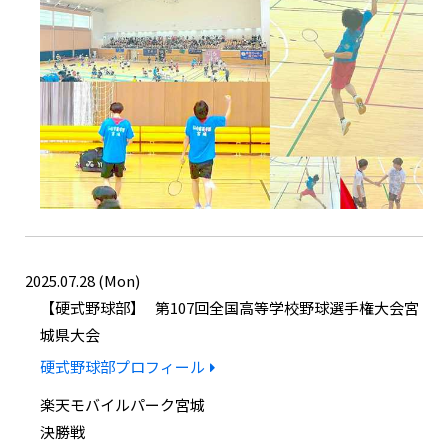
2025.07.28 (Mon)
硬式野球部
第107回全国高等学校野球選手権大会宮
城県大会
硬式野球部プロフィール
楽天モバイルパーク宮城
決勝戦