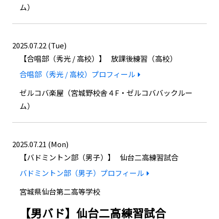
ム）
2025.07.22 (Tue)
合唱部（秀光 / 高校）
放課後練習（高校）
合唱部（秀光 / 高校）プロフィール
ゼルコバ楽屋（宮城野校舎４F・ゼルコババックルー
ム）
2025.07.21 (Mon)
バドミントン部（男子）
仙台二高練習試合
バドミントン部（男子）プロフィール
宮城県仙台第二高等学校
【男バド】仙台二高練習試合