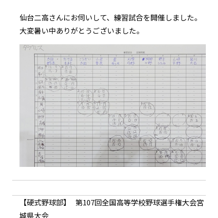
仙台二高さんにお伺いして、練習試合を開催しました。
大変暑い中ありがとうございました。
硬式野球部
第107回全国高等学校野球選手権大会宮
城県大会