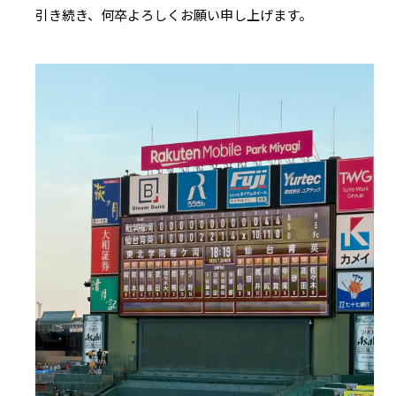
引き続き、何卒よろしくお願い申し上げます。